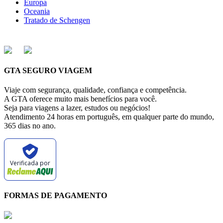
Europa
Oceania
Tratado de Schengen
GTA SEGURO VIAGEM
Viaje com segurança, qualidade, confiança e competência.
A GTA oferece muito mais benefícios para você.
Seja para viagens a lazer, estudos ou negócios!
Atendimento 24 horas em português, em qualquer parte do mundo,
365 dias no ano.
Verificada por
FORMAS DE PAGAMENTO