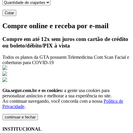
Cotar
Compre online e receba por e-mail
Compre em até 12x sem juros com cartão de
crédito
ou boleto/débito/PIX à vista
Todos os planos da GTA possuem Telemedicina Com Scan Facial e
coberturas para COVID-19
Gta.segur.com.br e os cookies:
a gente usa cookies para
personalizar anúncios e melhorar a sua experiência no site.
Ao continuar navegando, você concorda com a nossa
Política de
Privacidade
.
continuar e fechar
INSTITUCIONAL